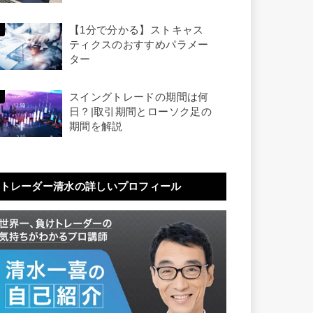
【1分で分かる】ストキャス
ティクスのおすすめパラメー
ター
スイングトレードの期間は何
日？|取引期間とローソク足の
期間を解説
トレーダー清水の詳しいプロフィール