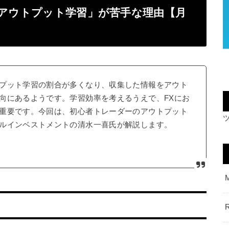
「アウトプット学習」が苦手な理由【月
プット学習の割合が多くなり、収集した情報をアウト
向にあるようです。学習効率を考えるうえで、FXにお
重要です。今回は、初心者トレーダーのアウトプット
ルインベストメントの清水一喜氏が解説します。