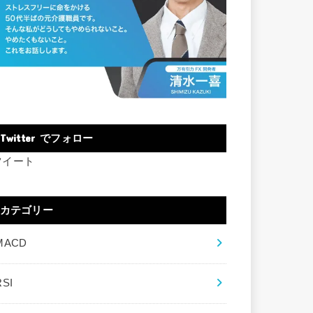
Twitter でフォロー
ツイート
カテゴリー
MACD
RSI