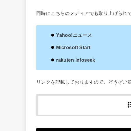
同時にこちらのメディアでも取り上げられ
Yahoo!ニュース
Microsoft Start
rakuten infoseek
リンクを記載しておりますので、どうぞご